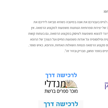
הם:
ה לגייס בעבורכם את אונה במיטבה כשהיא מביאה לידיכם את
ל יצירות ספרותיות הנותנות משמעות למקצוע הרפואה. אין
כיצד למצוא משמעות לעיסוק במקצוע הרפואה, גם בעתות קשות
טית ופילוסופית על אודות משמעות החיים ועל הצורך של הרופא
סיס מקצוע הרפואה מצויות השאלות האתיות, והרופא, כאיש מוסר,
ניים בספר מחונן, מבריק ובהיר זה".