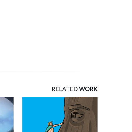
RELATED
WORK