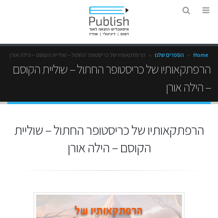
Home
»
הספרים שלנו
»
הרפתקאותיו של כריסטופר החתול – שוליית הקוסם – הילה אורן
הרפתקאותיו של כריסטופר החתול – שוליית הקוסם
– הילה אורן
הרפתקאותיו של כריסטופר החתול – שוליית
הקוסם – הילה אורן