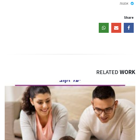
אמנות
Share
RELATED
WORK