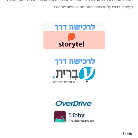
בעצמך ובדגש על הרצונות והאמונות והיכולות של הילד.
Skills