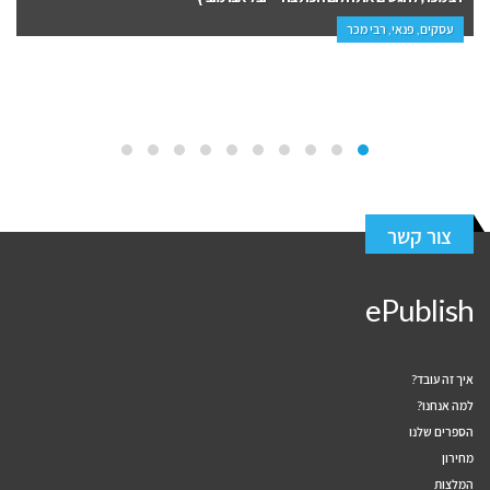
עסקים, פנאי, רבי מכר
צור קשר
ePublish
איך זה עובד?
למה אנחנו?
הספרים שלנו
מחירון
המלצות