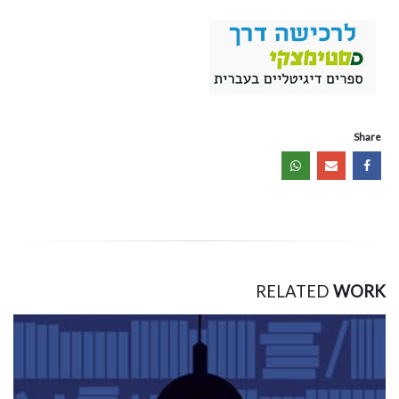
Share
RELATED
WORK