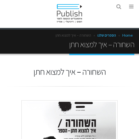
Home
»
הספרים שלנו
»
השחורה – איך למצוא חתן
השחורה – איך למצוא חתן
השחורה – איך למצוא חתן