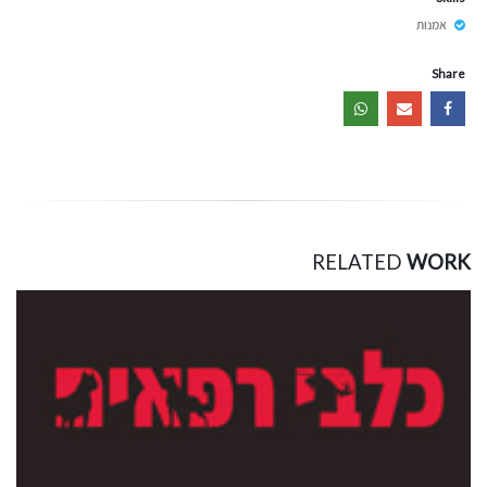
אמנות
Share
RELATED
WORK