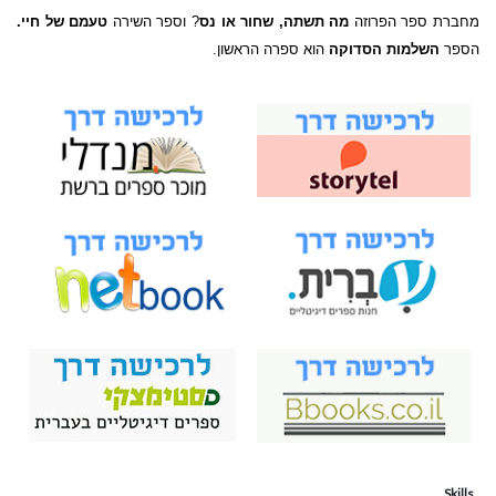
מחברת ספר הפרוזה
מה תשתה, שחור או נס
? וספר השירה
טעמם של חיי.
הספר
השלמות הסדוקה
הוא ספרה הראשון.
Skills