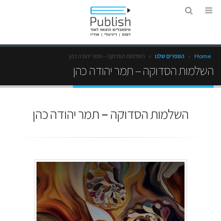
Home
»
הספרים שלנו
»
השלמות הסדוקה – תמר יהודה כהן
השלמות הסדוקה – תמר יהודה כהן
השלמות הסדוקה – תמר יהודה כהן