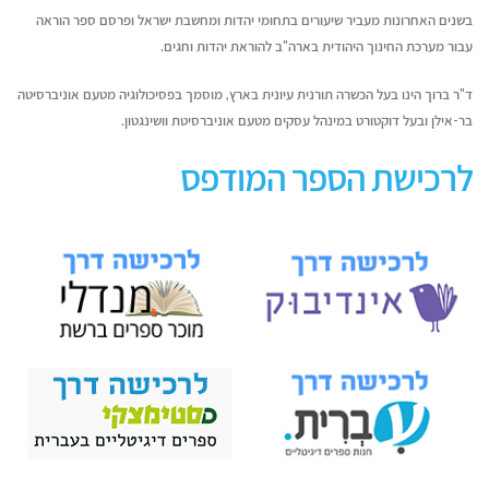
בשנים האחרונות מעביר שיעורים בתחומי יהדות ומחשבת ישראל ופרסם ספר הוראה
עבור מערכת החינוך היהודית בארה"ב להוראת יהדות וחגים.
ד"ר ברוך הינו בעל הכשרה תורנית עיונית בארץ, מוסמך בפסיכולוגיה מטעם אוניברסיטה
בר-אילן ובעל דוקטורט במינהל עסקים מטעם אוניברסיטת וושינגטון.
לרכישת הספר המודפס