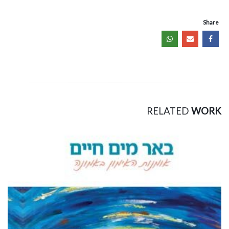
Share
RELATED
WORK