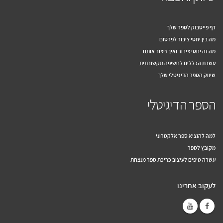
דף פייסבוק לספר שלך
מה בין יחסי ציבור לפרסום
מה זה יחסי ציבור ואיך ניצור אותם
עשרת הכללים לחשיפה תקשורתית
שיווק הספר הדיגיטלי שלך
הספר הדיגיטלי
למה להוציא ספר אלקטרוני
מקובץ לספר
עשרה טיפים לעיצוב כריכת ספר מנצחת
לעקוב אחרינו