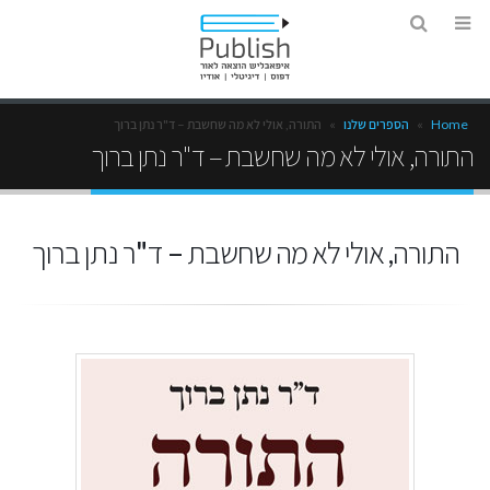
Home
»
הספרים שלנו
»
התורה, אולי לא מה שחשבת – ד"ר נתן ברוך
התורה, אולי לא מה שחשבת – ד"ר נתן ברוך
התורה, אולי לא מה שחשבת – ד"ר נתן ברוך