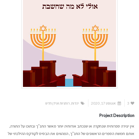
3
אוגוסט 17, 2020
יהדות
,
רוחניות ועידן חדש
Project Description
אין יצירה ספרותית שנחקרה או שנכתב אודותיה יותר מאשר התנ"ך ובתוכו על התורה,
אותם חמשת הספרים הראשונים של התנ"ך, המהווים את הבסיס לקודקס ההילכתי של