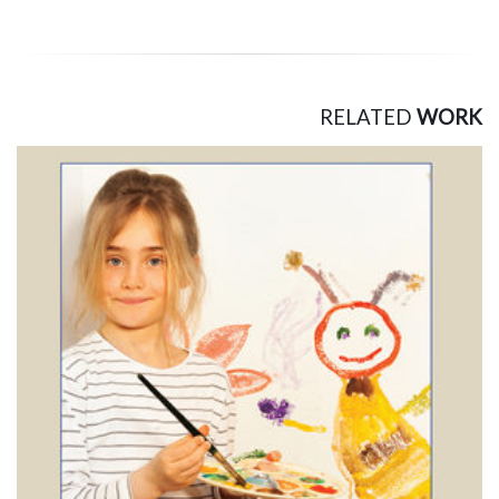
RELATED
WORK