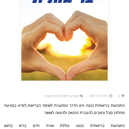
6
יולי 20, 2021
פנאי
,
בריאות
,
הדרכה ופנאי
התנהגות בריאותית נכונה היא הדרך המיטבית לשיפור הבריאות,לסייע במניעת
מחלות סבל וכאבים,להגברת ההנאה ולהגעה לאושר.
התנהגות בריאותית נכונה כוללת אורח חיים בריא בדגש