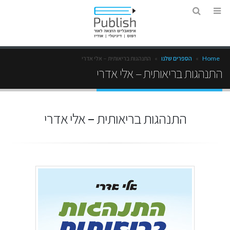
Home
»
הספרים שלנו
»
התנהגות בריאותית – אלי אדרי
התנהגות בריאותית – אלי אדרי
התנהגות בריאותית – אלי אדרי