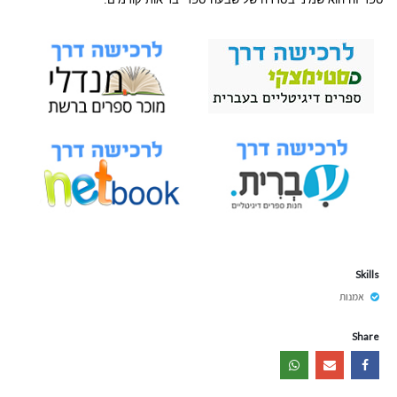
Skills
אמנות
Share