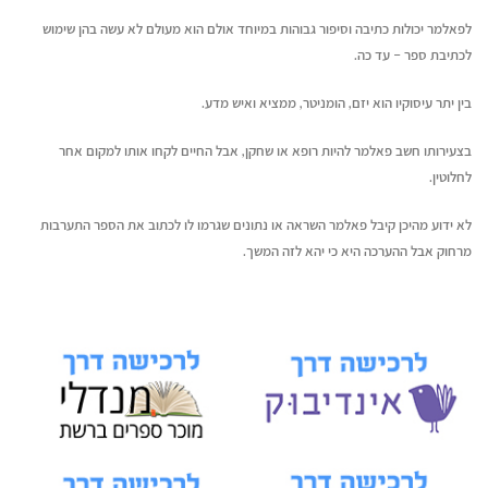
לפאלמר יכולות כתיבה וסיפור גבוהות במיוחד אולם הוא מעולם לא עשה בהן שימוש
לכתיבת ספר – עד כה.
בין יתר עיסוקיו הוא יזם, הומניטר, ממציא ואיש מדע.
בצעירותו חשב פאלמר להיות רופא או שחקן, אבל החיים לקחו אותו למקום אחר
לחלוטין.
לא ידוע מהיכן קיבל פאלמר השראה או נתונים שגרמו לו לכתוב את הספר התערבות
מרחוק אבל ההערכה היא כי יהא לזה המשך.