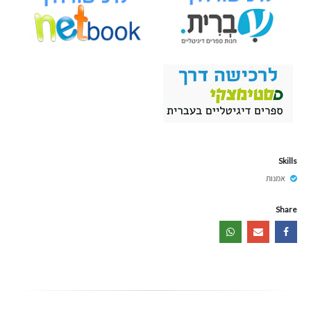
Skills
אמנות
Share