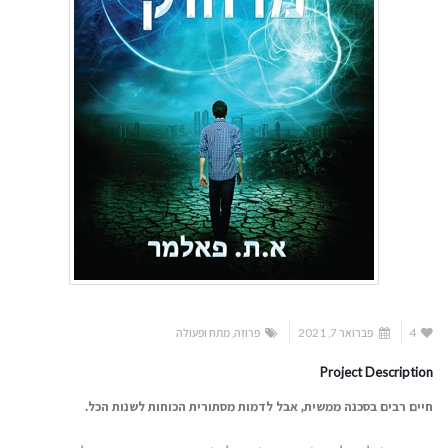
4
פברואר 7, 2021
פרוזה
,
מתח ופעולה
Project Description
חיים רבים בסכנה ממשית, אבל לדמות מסתורית הכוחות לשנות הכל.