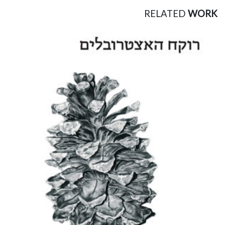
RELATED
WORK