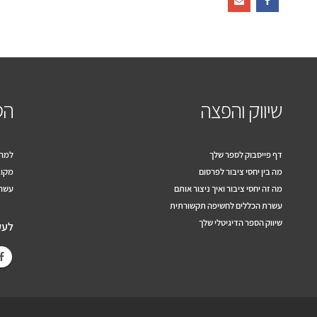
שיווק והפצה
הס
דף פייסבוק לספר שלך
למה 
מה בין יחסי ציבור לפרסום
מקוב
מה זה יחסי ציבור ואיך ניצור אותם
עשרה
עשרת הכללים לחשיפה תקשורתית
שיווק הספר הדיגיטלי שלך
לעק