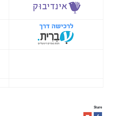
Share