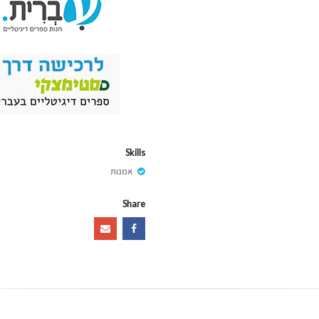
Skills
אמנות
Share