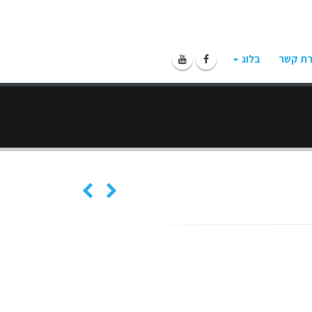
רת קשר
בלוג