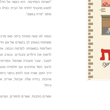
"השיחה הסתיימה. היא ניגשה אל הדל
למנוע מהנגיף לחדור אל הבית. כאילו 
מתוך "פרח בגשם".
משתפת באומץ לב בקשיים של אם חד ה
האלימות במשפחה לקדמת הבמה, אלימ
לראות את הילדים והנכדים, ובערב א
לעובר, עובר מעבדה שטיפול הפוריות
לרגעי חסד אחרונים עם תלמידה אהוב
דרך הזום, ושרה זוכה לחתן בחצר ביתה 
ארוכות, בחייה שלה. אביטל, אורית, אי
ורחלי.
עשרים כותבות, עשרים סיפורים, וקורונ