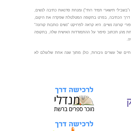
ו"בשבילי תישארי תמיד רותי") ומנחת סדנאות כתיבה לנשים,
ים דרך הכתיבה, בפרט בתקופה המטלטלת שפקדה את היקום,
רי קורונה נשיים. היא קראה לפרויקט "נשים כותבות קורונה"
חת מהן תכתוב סיפור על ההתמודדות האישית שלה, בתקופה
ה.
יים של עשרים גיבורות, כולן מתוך שנה אחת שלעולם לא