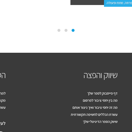
שיווק והפצה
הס
דף פייסבוק לספר שלך
למה 
מה בין יחסי ציבור לפרסום
מקוב
מה זה יחסי ציבור ואיך ניצור אותם
עשרה
עשרת הכללים לחשיפה תקשורתית
שיווק הספר הדיגיטלי שלך
לעק