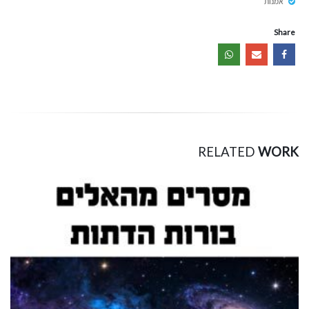
אמנות
Share
RELATED
WORK