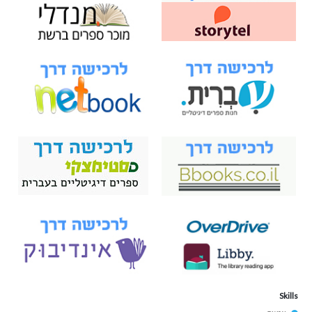
Skills