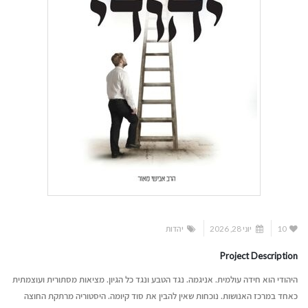
10
יוני 28, 2026
יהדות
Project Description
היהודי הוא חידה עולמית. אניגמה. נגד הטבע ונגד כל הגיון. מציאות מסתורית ועוצמתית
כאחד במרכז האנושות. נוכחות שאין להבין את סוד קיומה. היסטוריה מרתקת החוצה