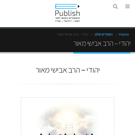
Home
»
הספרים שלנו
»
יהודי – הרב אבישי מאור
יהודי – הרב אבישי מאור
יהודי – הרב אבישי מאור