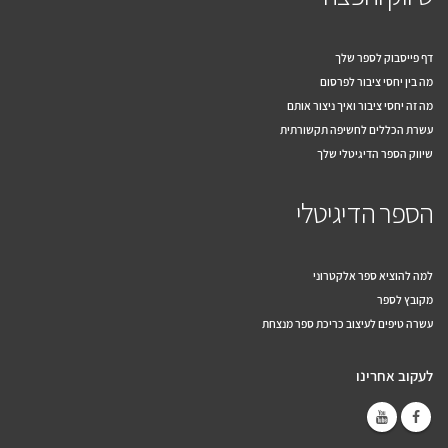
דף פייסבוק לספר שלך
מה בין יחסי ציבור לפרסום
מה זה יחסי ציבור ואיך ניצור אותם
עשרת הכללים לחשיפה תקשורתית
שיווק הספר הדיגיטלי שלך
הספר הדיגיטלי
למה להוציא ספר אלקטרוני
מקובץ לספר
עשרה טיפים לעיצוב כריכת ספר מנצחת
לעקוב אחרינו