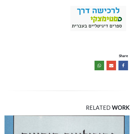
Share
RELATED
WORK