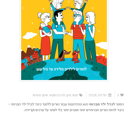
3
יולי 30, 2018
פנאי
,
עיון
,
הדרכה ופנאי
,
חינוך והורות
הספר
לגדל ילד חברותי
הוא ההזדמנות עבור הורים ללמוד כיצד לגדל ילד חברותי –
כיצד להיות הורים חברותיים יותר וטובים יותר בלי לוותר על ערכים וקריירה.