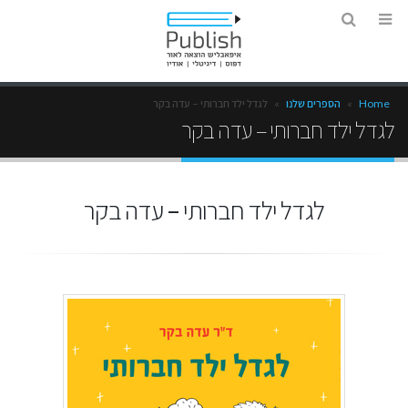
Home
»
הספרים שלנו
»
לגדל ילד חברותי – עדה בקר
לגדל ילד חברותי – עדה בקר
לגדל ילד חברותי – עדה בקר