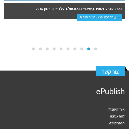
פסיכולוגיה חיסונית קשיים – בונים בעולם הילד – דר יונתן שתיל
עיון, הדרכה ופנאי, חינוך והורות
צור קשר
ePublish
איך זה עובד?
למה אנחנו?
הספרים שלנו