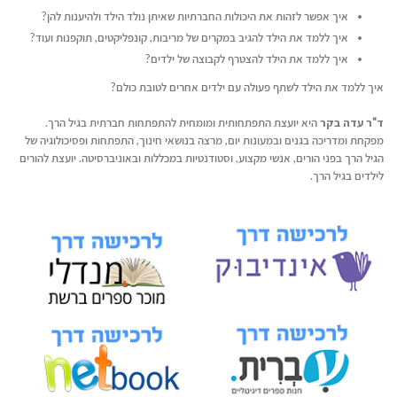
איך אפשר לזהות את היכולות החברתיות שאיתן נולד הילד ולהיענות להן?
איך ללמד את הילד להגיב במקרים של מריבות, קונפליקטים, תוקפנות ועוד?
איך ללמד את הילד להצטרף לקבוצה של ילדים?
איך ללמד את הילד לשתף פעולה עם ילדים אחרים לטובת כולם?
ד"ר עדה בקר
היא יועצת התפתחותית ומומחית להתפתחות חברתית בגיל הרך.
מפקחת ומדריכה בגנים ובמעונות יום, מרצה בנושאי חינוך, התפתחות ופסיכולוגיה של
הגיל הרך בפני הורים, אנשי מקצוע, וסטודנטיות במכללות ובאוניברסיטה. יועצת להורים
לילדים בגיל הרך.