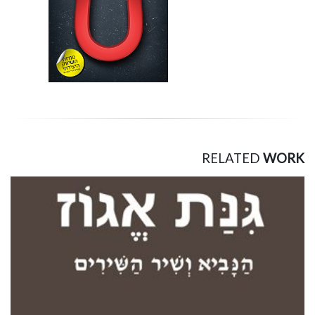
RELATED
WORK