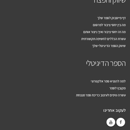
דף פייסבוק לספר שלך
מה בין יחסי ציבור לפרסום
מה זה יחסי ציבור ואיך ניצור אותם
עשרת הכללים לחשיפה תקשורתית
שיווק הספר הדיגיטלי שלך
הספר הדיגיטלי
למה להוציא ספר אלקטרוני
מקובץ לספר
עשרה טיפים לעיצוב כריכת ספר מנצחת
לעקוב אחרינו