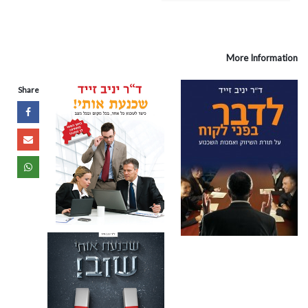
More Information
Share