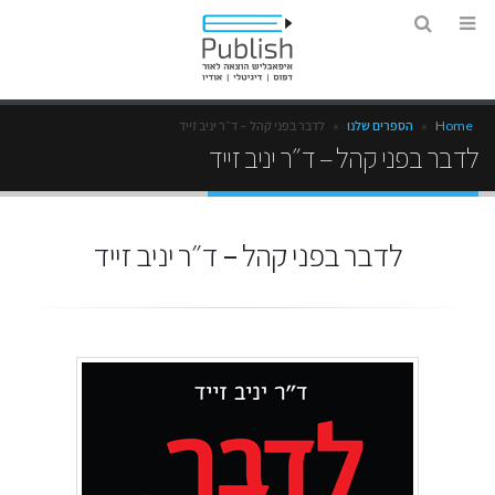
Home
»
הספרים שלנו
»
לדבר בפני קהל – ד״ר יניב זייד
לדבר בפני קהל – ד״ר יניב זייד
לדבר בפני קהל – ד״ר יניב זייד