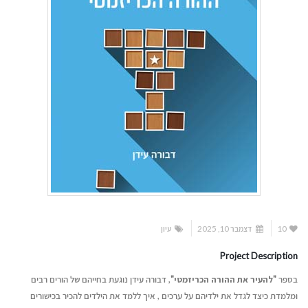
10
דצמבר 10, 2025
עיון
Project Description
בספר
"להעיר את ההורה הכריזמטי"
, דבורה עידן נוגעת בחייהם של הורים רבים
ומלמדת כיצד לגדל את ילדיהם על ערכים , איך ללמד את הילדים להכיר בכישורים