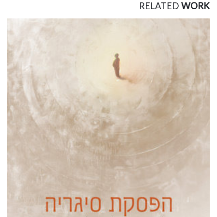
RELATED
WORK