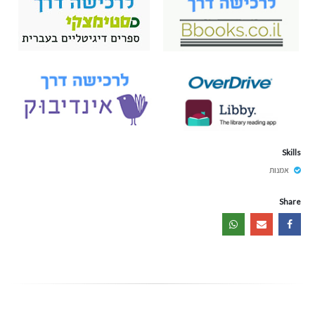
Skills
אמנות
Share