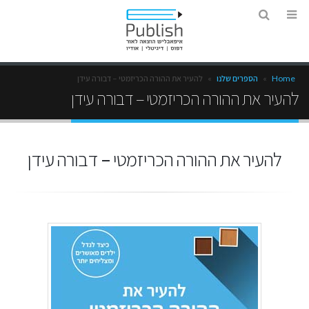
Home
»
הספרים שלנו
»
להעיר את ההורה הכריזמטי – דבורה עידן
להעיר את ההורה הכריזמטי – דבורה עידן
להעיר את ההורה הכריזמטי – דבורה עידן