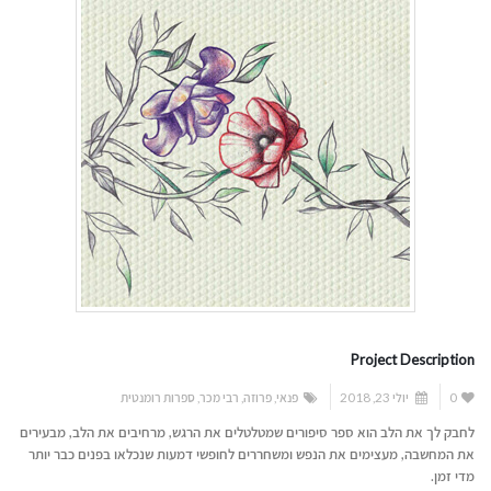
Project Description
0
יולי 23, 2018
פנאי
,
פרוזה
,
רבי מכר
,
ספרות רומנטית
לחבק לך את הלב הוא ספר סיפורים שמטלטלים את הרגש, מרחיבים את הלב, מבעירים
את המחשבה, מעצימים את הנפש ומשחררים לחופשי דמעות שנכלאו בפנים כבר יותר
מדי זמן.