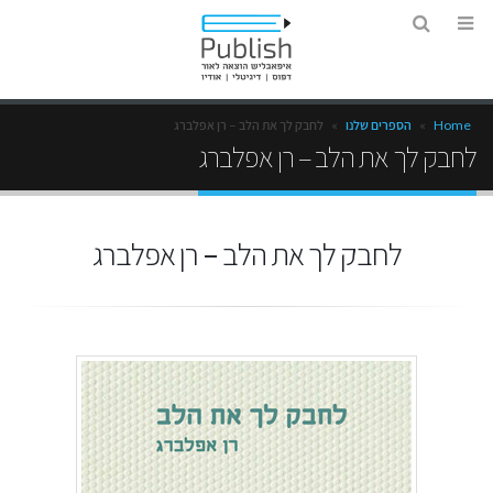
Home
»
הספרים שלנו
»
לחבק לך את הלב – רן אפלברג
לחבק לך את הלב – רן אפלברג
לחבק לך את הלב – רן אפלברג