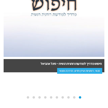
חיפוש מדריך למודעות רוחנית רגשית – סיגל אהביאל
פנאי, רוחניות ועידן חדש, הדרכה ופנאי