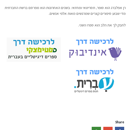
רן אפלברג הוא סופר, תסריטאי ומחזאי. בשנים האחרונות הוא מפרסם ברשת החברתית
מדי שבוע סיפורים קצרים שמרגשים מאות אלפי אנשים.
לחבק לך את הלב הוא ספרו השני.
Share