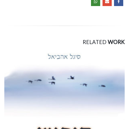
RELATED
WORK