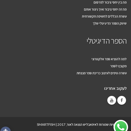
מה בין יחסי ציבור לפרסום
מה זה יחסי ציבור ואיך ניצור אותם
עשרת הכללים לחשיפה תקשורתית
שיווק הספר הדיגיטלי שלך
הספר הדיגיטלי
למה להוציא ספר אלקטרוני
מקובץ לספר
עשרה טיפים לעיצוב כריכת ספר מנצחת
לעקוב אחרינו
© כל הזכויות שמורות לאיפאבליש הוצאה לאור, 2017 |
SMARTFISH