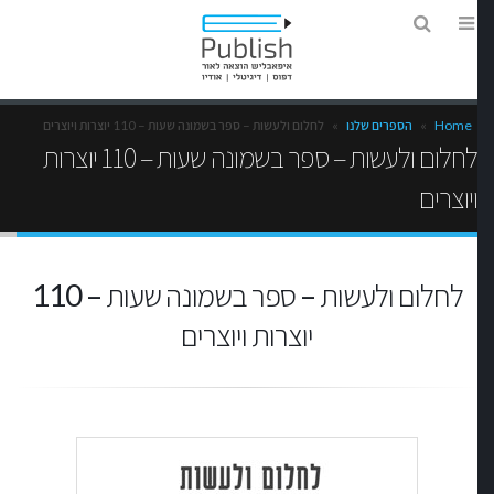
Home
»
הספרים שלנו
»
לחלום ולעשות – ספר בשמונה שעות – 110 יוצרות ויוצרים
לחלום ולעשות – ספר בשמונה שעות – 110 יוצרות
ויוצרים
לחלום ולעשות – ספר בשמונה שעות – 110
יוצרות ויוצרים