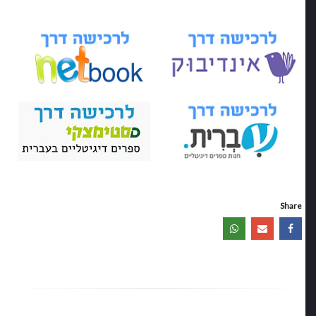
Share