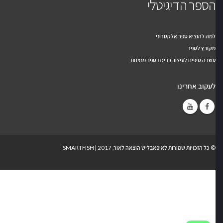
הספר הדיגיטלי
למה להוציא ספר אלקטרוני
מקובץ לספר
עשרה טיפים לעיצוב כריכת ספר מנצחת
לעקוב אחרינו
© כל הזכויות שמורות לאיפאבליש הוצאה לאור, 2017 |
SMARTFISH