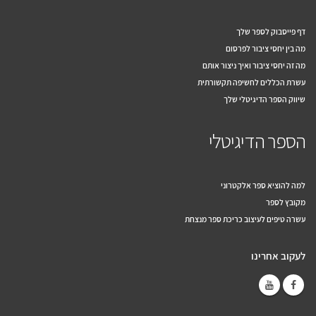
דף פייסבוק לספר שלך
מה בין יחסי ציבור לפרסום
מה זה יחסי ציבור ואיך ניצור אותם
עשרת הכללים לחשיפה תקשורתית
שיווק הספר הדיגיטלי שלך
הספר הדיגיטלי
למה להוציא ספר אלקטרוני
מקובץ לספר
עשרה טיפים לעיצוב כריכת ספר מנצחת
לעקוב אחרינו