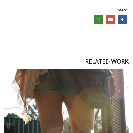
Share
RELATED
WORK