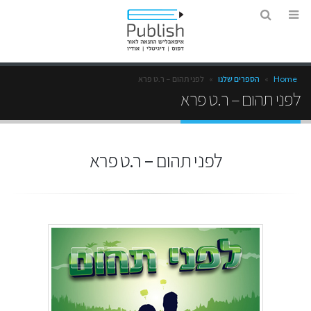
Home
»
הספרים שלנו
»
לפני תהום – ר.ט פרא
לפני תהום – ר.ט פרא
לפני תהום – ר.ט פרא