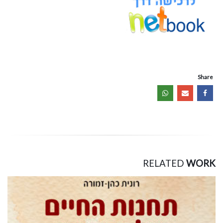
Share
RELATED
WORK