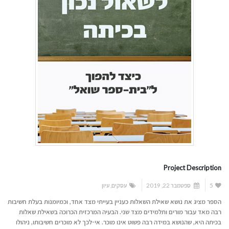
Project Description
5
ספטמבר 22, 2019
עסקים
,
עיון
הספר מציג את נושא שאילת השאלות כעניין בעייתי מצד אחד, וכמיומנות בעלת חשיבות
רבה מאד עבור מורים ותלמידים מצד שני. הבעיה המרכזית הכרוכה בשאילת שאלות
בכיתה היא, שהנושא במידה רבה פשוט אינו מוכר. אי-לכך לא מוכרים חשיבותו, ניהולו