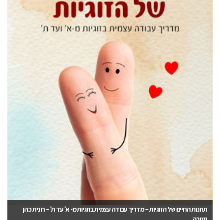
תחנות החיים של הזוגיות – מדריך עבודה עצמית בזוגיות מ- א' עד ת' – רונית כהן
זמורה