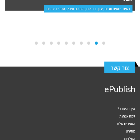
נשים, יחסים זוגיות, עיון, בריאות, הדרכה ופנאי, ספרי ביכורים
צור קשר
ePublish
איך זה עובד?
למה אנחנו?
הספרים שלנו
מחירון
המלצות