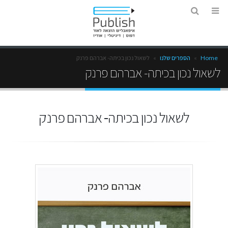
Home
»
הספרים שלנו
»
לשאול נכון בכיתה- אברהם פרנק
לשאול נכון בכיתה- אברהם פרנק
לשאול נכון בכיתה- אברהם פרנק