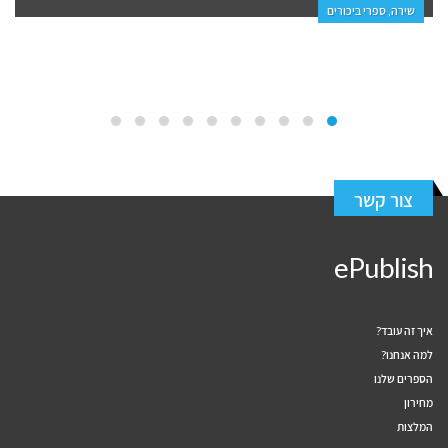
פנאי, עיון
צור קשר
ePublish
איך זה עובד?
למה אנחנו?
הספרים שלנו
מחירון
המלצות