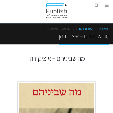
Home
»
הספרים שלנו
»
מה שביניהם – איציק דהן
מה שביניהם – איציק דהן
מה שביניהם – איציק דהן