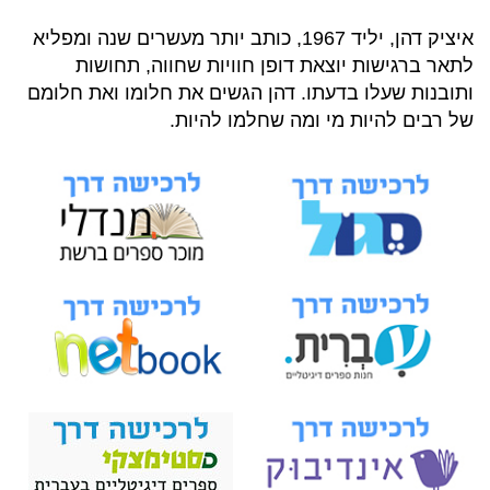
איציק דהן, יליד 1967, כותב יותר מעשרים שנה ומפליא
לתאר ברגישות יוצאת דופן חוויות שחווה, תחושות
ותובנות שעלו בדעתו. דהן הגשים את חלומו ואת חלומם
של רבים להיות מי ומה שחלמו להיות.