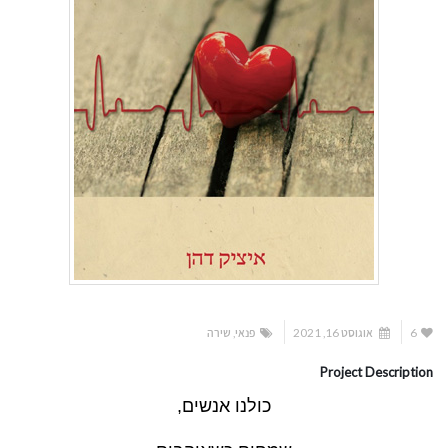
6
אוגוסט 16, 2021
פנאי
,
שירה
Project Description
כולנו אנשים,