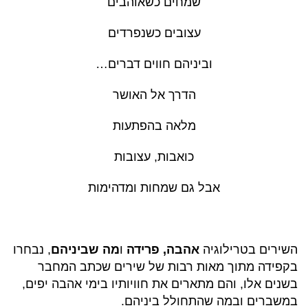
שמחים כשאוהבים
עצובים כשנפרדים
וביניהם חווים דברים…
הדרך אל האושר
מלאה בהפתעות
כואבות, עצובות
אבל גם שמחות ומדהימות
השירים בטרילוגיה
אהבה, פרידה
ו
מה שביניהם
, נבחרו
בקפידה מתוך מאות רבות של שירים שכתב המחבר
בשנים אלו, והם מתארים את חוויותיו בימי אהבה יפים,
במשברים ובמה שהתחולל ביניהם.