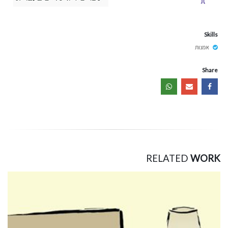
Skills
אמנות
Share
RELATED
WORK