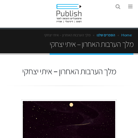
Home
»
הספרים שלנו
»
מלך הערבות האחרון – איתי יצחקי
מלך הערבות האחרון – איתי יצחקי
מלך הערבות האחרון – איתי יצחקי