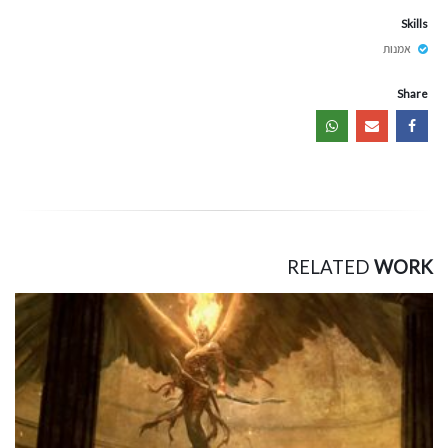
Skills
אמנות
Share
RELATED
WORK