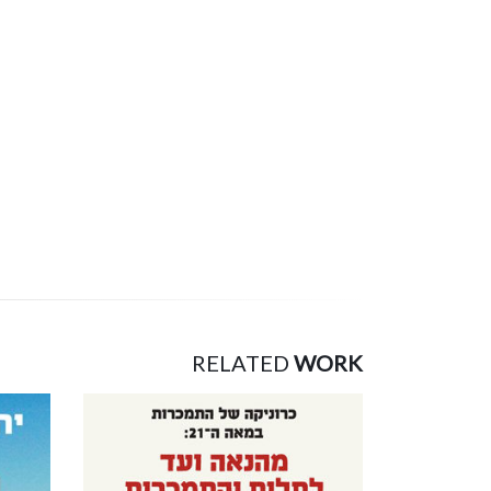
RELATED
WORK