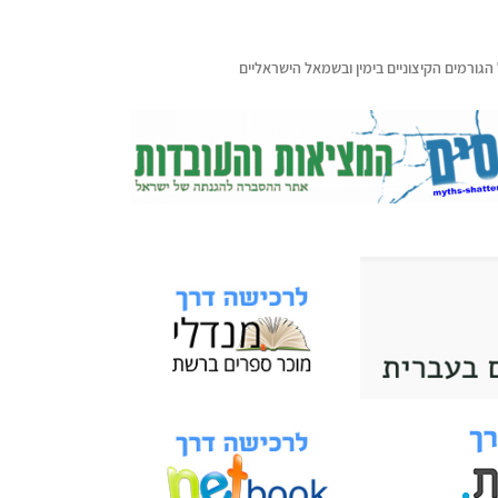
גורמים הקיצוניים בימין ובשמאל הישראליים