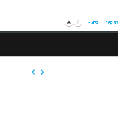
רת קשר
בלוג