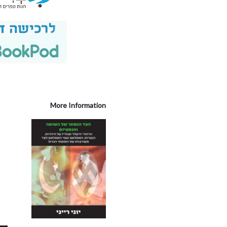
More Information