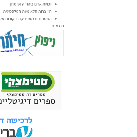
זכויות אדם ביהודה ושומרון
היווצרות הלאומיות הפלסטינית
המסתננים מאפריקה ביקורות על ה
הוצאת: