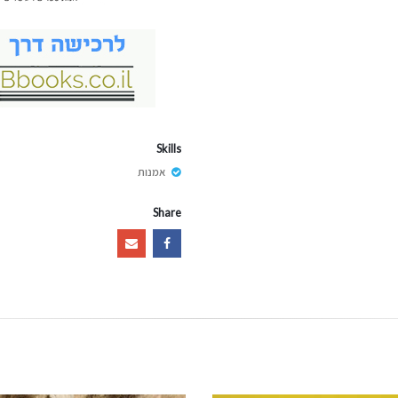
Skills
אמנות
Share