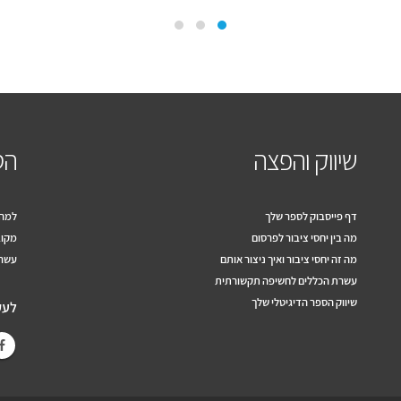
שיווק והפצה
הס
דף פייסבוק לספר שלך
למה 
מה בין יחסי ציבור לפרסום
מקוב
מה זה יחסי ציבור ואיך ניצור אותם
עשרה
עשרת הכללים לחשיפה תקשורתית
שיווק הספר הדיגיטלי שלך
לעק