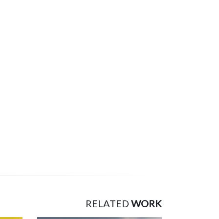
RELATED
WORK