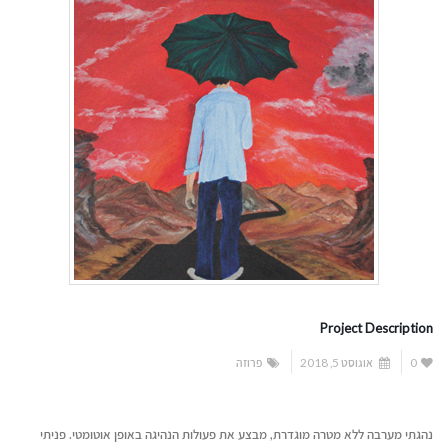
Project Description
0
אוגוסט 5, 2018
פרוזה
נהגתי מערבה ללא מטרה מוגדרת, מבצע את פעולות הנהיגה באופן אוטומטי. פניתי