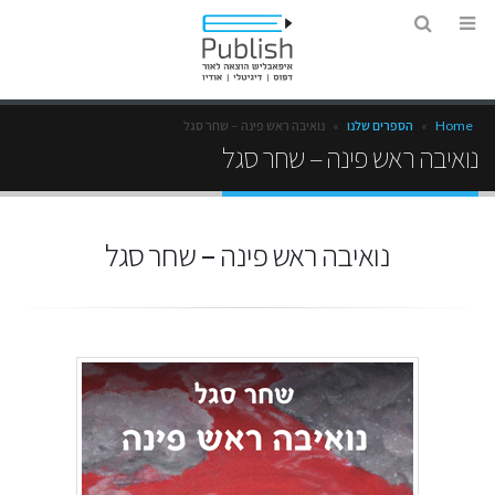
Home
»
הספרים שלנו
»
נואיבה ראש פינה – שחר סגל
נואיבה ראש פינה – שחר סגל
נואיבה ראש פינה – שחר סגל