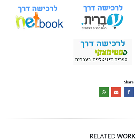
Share
RELATED
WORK