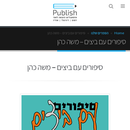
Home
»
הספרים שלנו
»
סיפורים עם ביצים – משה כהן
סיפורים עם ביצים – משה כהן
סיפורים עם ביצים – משה כהן