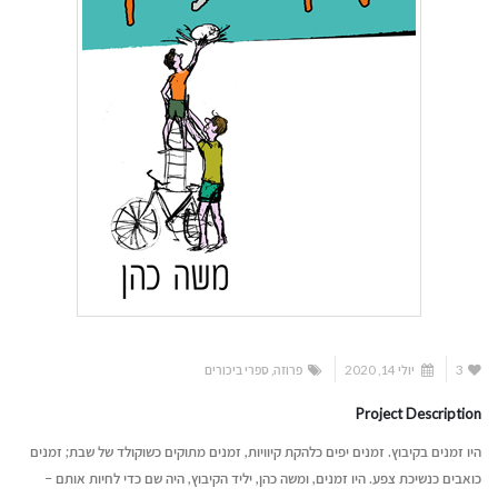
3
יולי 14, 2020
פרוזה
,
ספרי ביכורים
Project Description
היו זמנים בקיבוץ. זמנים יפים כלהקת קיוויות, זמנים מתוקים כשוקולד של שבת; זמנים
כואבים כנשיכת צפע. היו זמנים, ומשה כהן, יליד הקיבוץ, היה שם כדי לחיות אותם –