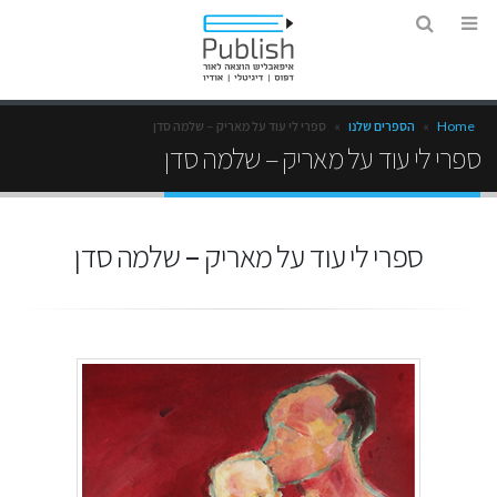
Home
»
הספרים שלנו
»
ספרי לי עוד על מאריק – שלמה סדן
ספרי לי עוד על מאריק – שלמה סדן
ספרי לי עוד על מאריק – שלמה סדן