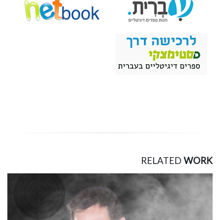
RELATED
WORK