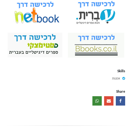
Skills
אמנות
Share