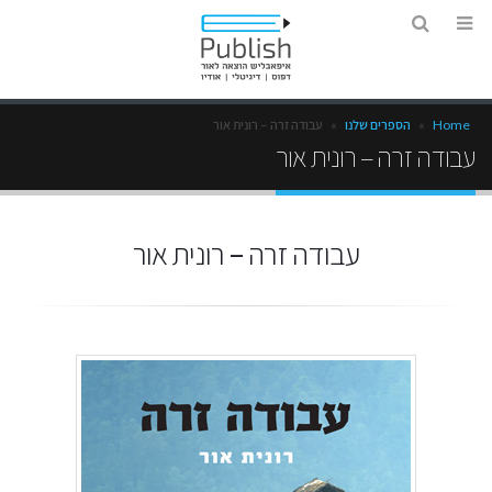
Home
»
הספרים שלנו
»
עבודה זרה – רונית אור
עבודה זרה – רונית אור
עבודה זרה – רונית אור