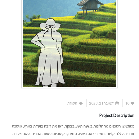
10
דצמבר 21, 2023
סיפורת
Project Description
כשהציצו השכנים מהחלונות בשעה תשע בבוקר, ראו את ריבה צועדת במרץ, מושכת
אחריה עגלת קניות. תמיד יצאה בשעה הזאת, רק שהיום פסעה אחריה אישה צעירה