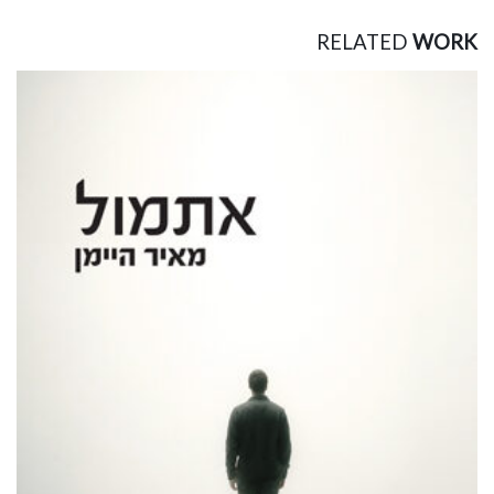
RELATED
WORK