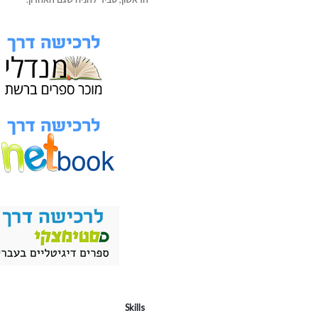
Skills