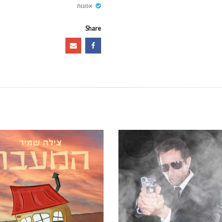
אמנות
Share