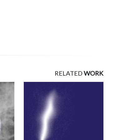
RELATED
WORK