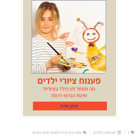
1
אוגוסט 6, 2018
פנאי
,
עיון
,
הדרכה ופנאי
,
חינוך והורות