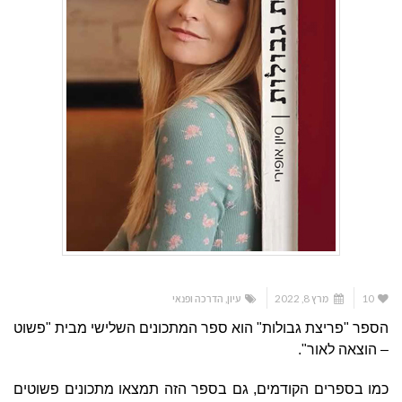
10
מרץ 8, 2022
עיון
,
הדרכה ופנאי
הספר "פריצת גבולות" הוא ספר המתכונים השלישי מבית "פשוט
– הוצאה לאור".
כמו בספרים הקודמים, גם בספר הזה תמצאו מתכונים פשוטים