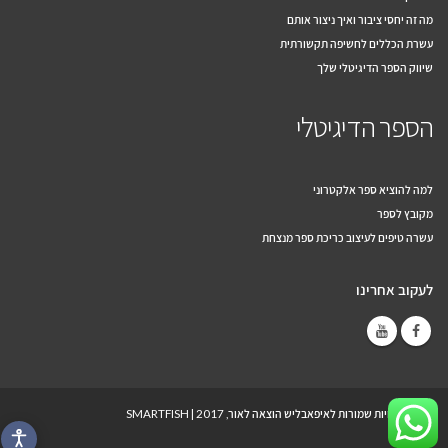
מה זה יחסי ציבור ואיך ניצור אותם
עשרת הכללים לחשיפה תקשורתית
שיווק הספר הדיגיטלי שלך
הספר הדיגיטלי
למה להוציא ספר אלקטרוני
מקובץ לספר
עשרה טיפים לעיצוב כריכת ספר מנצחת
לעקוב אחרינו
© כל הזכויות שמורות לאיפאבליש הוצאה לאור, 2017 |
SMARTFISH