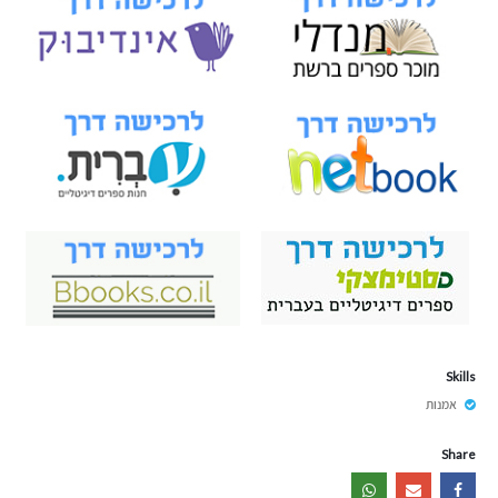
Skills
אמנות
Share