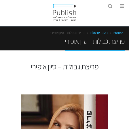
Home
»
הספרים שלנו
»
פריצת גבולות – סיון אופירי
פריצת גבולות – סיון אופירי
פריצת גבולות – סיון אופירי