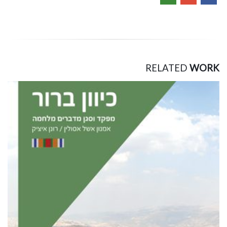
RELATED
WORK