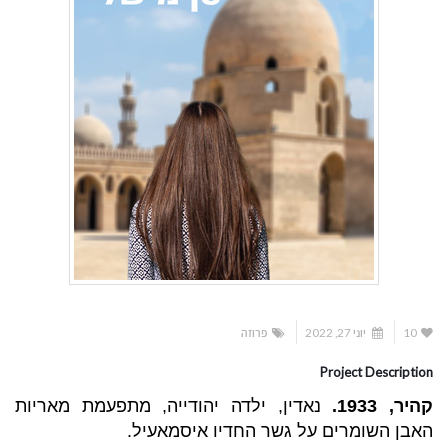
10
יוני 27, 2022
פרוזה
Project Description
קהיר, 1933.
נאדין, ילדה יהודייה, מתפעמת מאריות
האבן השומרים על גשר החדיו איסמאעיל.