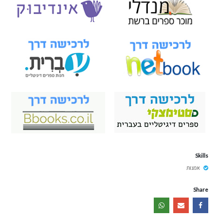
Skills
אמנות
Share