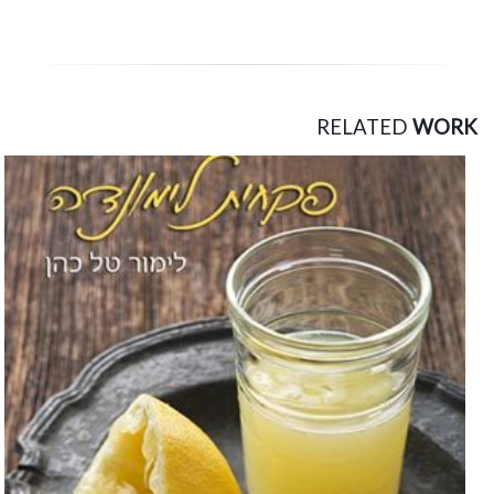
RELATED
WORK