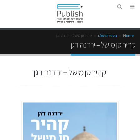
Home
»
הספרים שלנו
»
קהיר סן מישל – ירדנה דגן
קהיר סן מישל – ירדנה דגן
קהיר סן מישל – ירדנה דגן