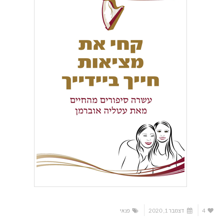
4
דצמבר 1, 2020
פנאי