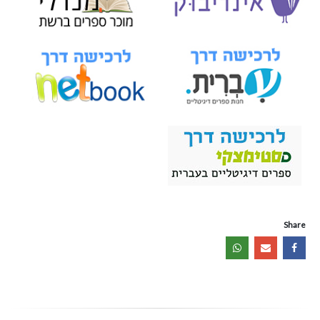
Share