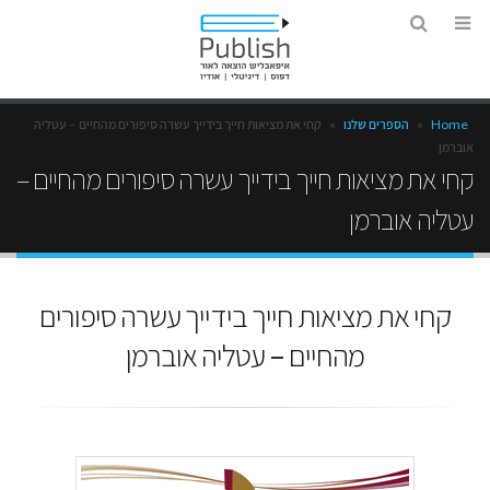
Home
»
הספרים שלנו
»
קחי את מציאות חייך בידייך עשרה סיפורים מהחיים – עטליה
אוברמן
קחי את מציאות חייך בידייך עשרה סיפורים מהחיים –
עטליה אוברמן
קחי את מציאות חייך בידייך עשרה סיפורים
מהחיים – עטליה אוברמן