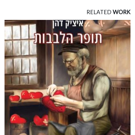
RELATED
WORK