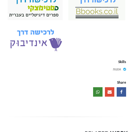
Skills
אמנות
Share