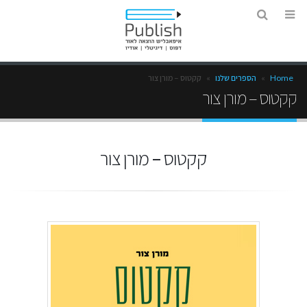
Home
»
הספרים שלנו
»
קקטוס – מורן צור
קקטוס – מורן צור
קקטוס – מורן צור