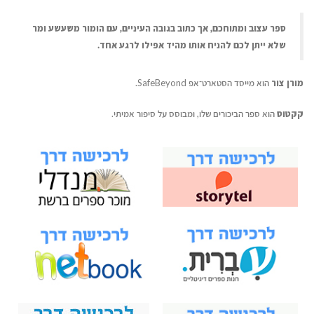
ספר עצוב ומתוחכם, אך כתוב בגובה העיניים, עם הומור משעשע ומר
שלא ייתן לכם להניח אותו מהיד אפילו לרגע אחד.
מורן צור
הוא מייסד הסטארט־אפ SafeBeyond.
קקטוס
הוא ספר הביכורים שלו, ומבוסס על סיפור אמיתי.