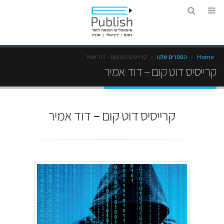
Home
»
הספרים שלנו
»
קרייסיס דוט קום – דוד אמיר
קרייסיס דוט קום – דוד אמיר
קרייסיס דוט קום – דוד אמיר