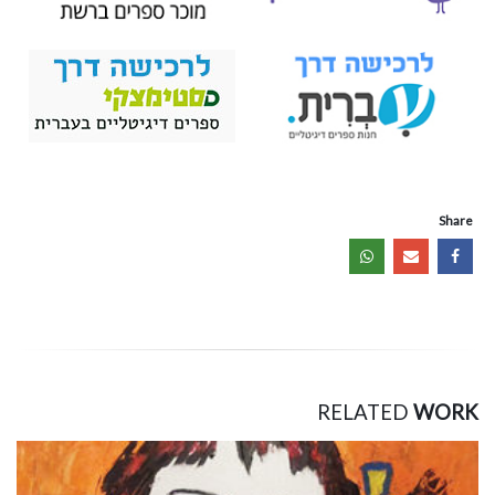
Share
RELATED
WORK