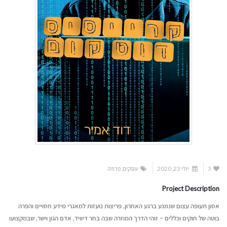
3
יולי 23, 2020
עסקים
,
פרוזה
Project Description
אסון תעופה עצום שנמנע ברגע האחרון, פריצות נועזות למאגרי מידע חסויים והפרה
בוטה של חוקים וכללים – זוהי הדרך המוזרה שבה בחר דיוויד, אדם הגון וישר, שבמקצועו