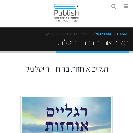
Home
»
הספרים שלנו
»
רגליים אוחזות ברוח – רויטל ניק
רגליים אוחזות ברוח – רויטל ניק
רגליים אוחזות ברוח – רויטל ניק