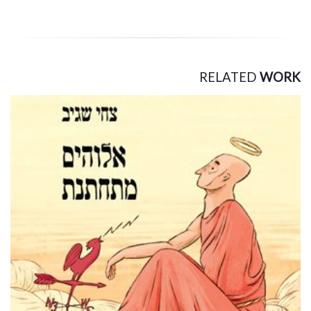
RELATED
WORK