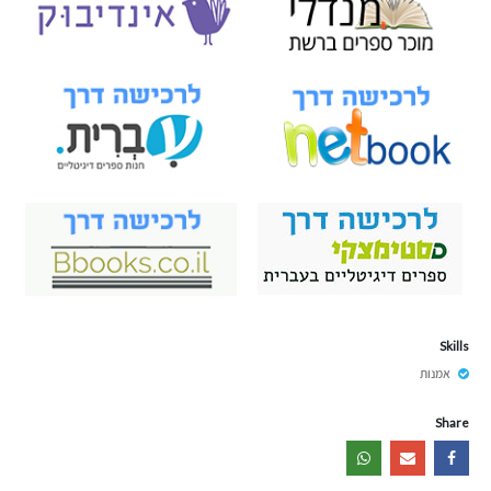
Skills
אמנות
Share