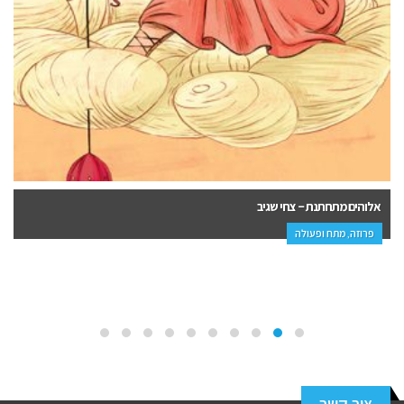
אלוהים מתחתנת – צחי שגיב
פרוזה, מתח ופעולה
צור קשר