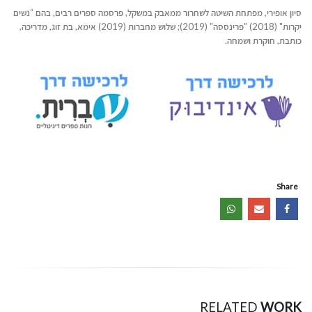
סיון אופירי, מפתחת השיטה לשחרור ממאבק במשקל, פרסמה ספרים רבים, בהם “נשים
יקרות" (2018) "פרינססה" (2019); שלוש מחברות (2019) אימא, בת זוג, מדריכה,
כותבת, חוקרת ושמחה.
Share
RELATED
WORK