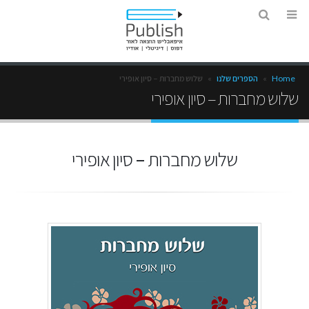
Home
»
הספרים שלנו
»
שלוש מחברות – סיון אופירי
שלוש מחברות – סיון אופירי
שלוש מחברות – סיון אופירי