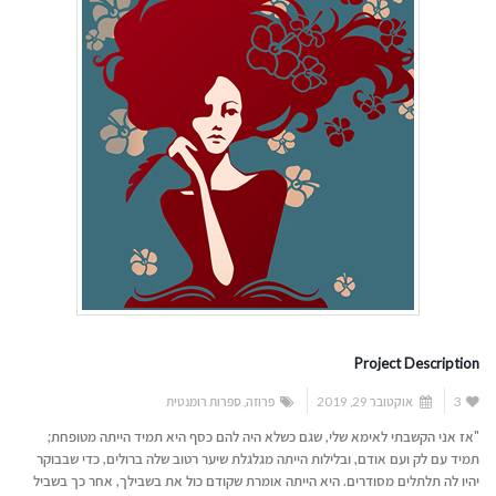
Project Description
3
אוקטובר 29, 2019
פרוזה
,
ספרות רומנטית
"אז אני הקשבתי לאימא שלי, שגם כשלא היה להם כסף היא תמיד הייתה מטופחת;
תמיד עם לק ועם אודם, ובלילות הייתה מגלגלת שיער רטוב שלה ברולים, כדי שבבוקר
יהיו לה תלתלים מסודרים. היא הייתה אומרת שקודם כול את בשבילך, אחר כך בשביל