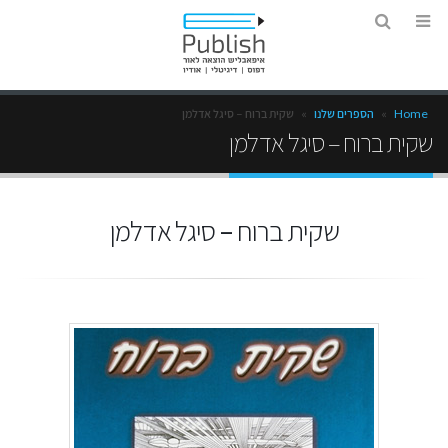
Home
»
הספרים שלנו
»
שקית ברוח – סיגל אדלמן
שקית ברוח – סיגל אדלמן
שקית ברוח – סיגל אדלמן