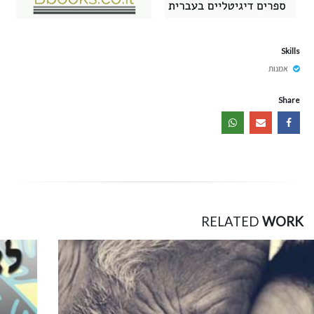
Skills
אמנות
Share
RELATED
WORK