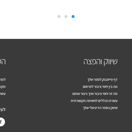
שיווק והפצה
הס
דף פייסבוק לספר שלך
למה 
מה בין יחסי ציבור לפרסום
מקוב
מה זה יחסי ציבור ואיך ניצור אותם
עשרה
עשרת הכללים לחשיפה תקשורתית
שיווק הספר הדיגיטלי שלך
לעק