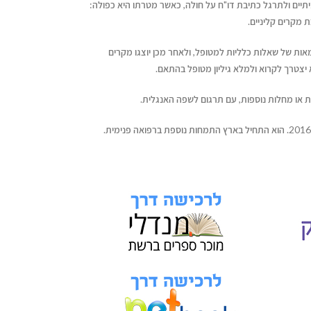
יים ולתרגל כתיבת דו"ח על חולה, כאשר מטרתו היא כפולה:
 מקרים קליניים.
מאות של שאלות כלליות למטופל, ולאחר מכן יוצגו מקרים
 יצטרך לקרוא ולמלא גיליון מטופל בהתאם.
ת או מחלות נוספות, עם תרגום לשפה האנגלית.