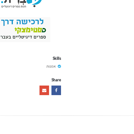
Skills
אמנות
Share