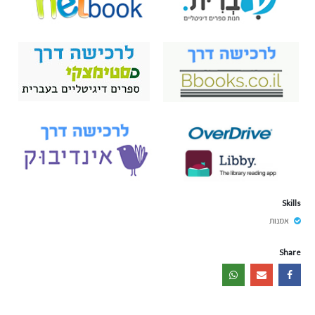
Skills
אמנות
Share