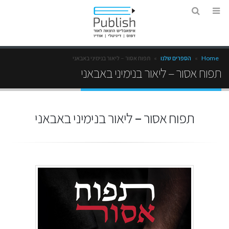
Home
»
הספרים שלנו
»
תפוח אסור – ליאור בנימיני באבאני
תפוח אסור – ליאור בנימיני באבאני
תפוח אסור – ליאור בנימיני באבאני