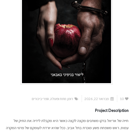
10
פברואר 22, 2026
רומן
,
מתח ופעולה
,
ספרי ביכורים
Project Description
חייה של אריאל ברקו משתנים מקצה לקצה כאשר היא מקבלת לידיה את התיק של
עמוס, ראש משפחת פשע מוכרת בתל אביב. ככל שהיא יורדת לעומקם של פרטי המקרה