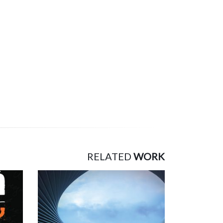
RELATED
WORK