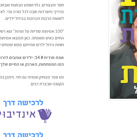
מדריך הישרדות חובה לכל הורה טרי. לא
לזוועות הרבות הכרוכות בגידול ילדים.
"100 אמיתות סודיות על הורות" הוא
החיים כאיש משפחה. כאן תמצאו אמיתות ק
חוויות גידול ילדים שהייתם ממש שמחים 
אמת סודית # 14: ילדים 
כמו המפתחות, הארנק או החיים שלך.
זהו ספר מצחיק ואמיתי גם יחד, וייתכן 
הקטנה שבצרת רבים.