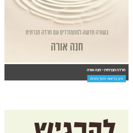
חרדה חברתית – חנה אורה
עיון, בריאות, חינוך והורות