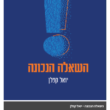
השאלה הנכונה – יואל קפלן