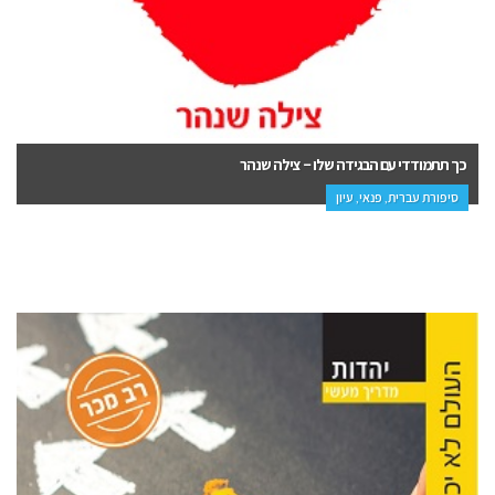
כך תתמודדי עם הבגידה שלו – צילה שנהר
סיפורת עברית, פנאי, עיון