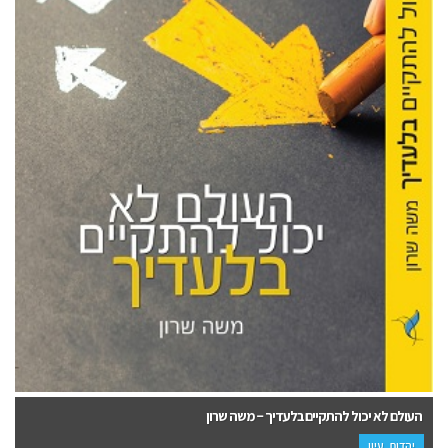
העולם לא יכול להתקיים בלעדיך – משה שרון
יהדות, עיון