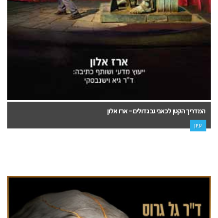
המדריך הקטן לכאבי גב גדולים – ארז אלון
עיון