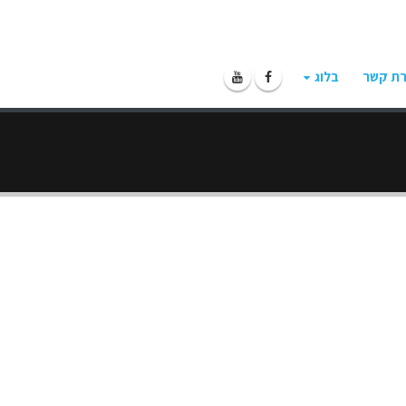
רת קשר
בלוג