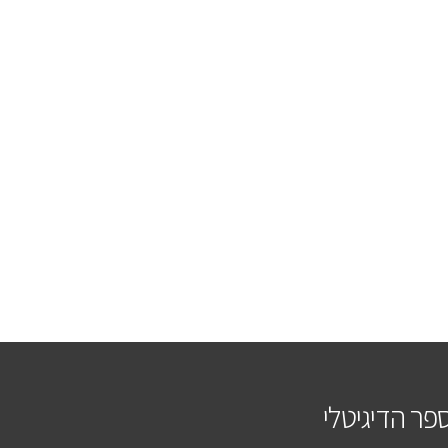
פר הדיגיטלי