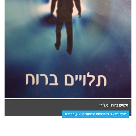
תלויים ברוח – אלי זיו
ארץ ישראל, ביוגרפיות היסטוריה, עיון, בריאות