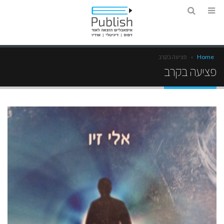
Home
»
פציעה בקרב
פציעה בקרב