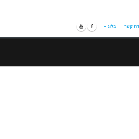
רת קשר
בלוג