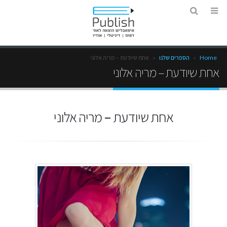
Home
»
הספרים שלנו
»
אחת שיודעת – מריה אלוני
אחת שיודעת – מריה אלוני
אחת שיודעת – מריה אלוני