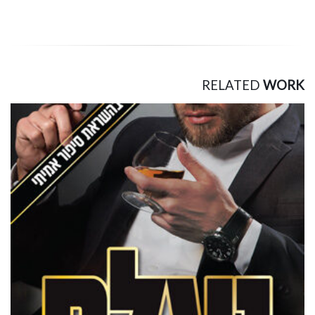
RELATED
WORK