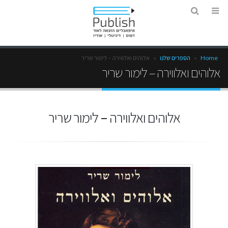
Home
»
הספרים שלנו
»
אלוהים ואלווירה – לימור שריר
אלוהים ואלווירה – לימור שריר
אלוהים ואלווירה – לימור שריר