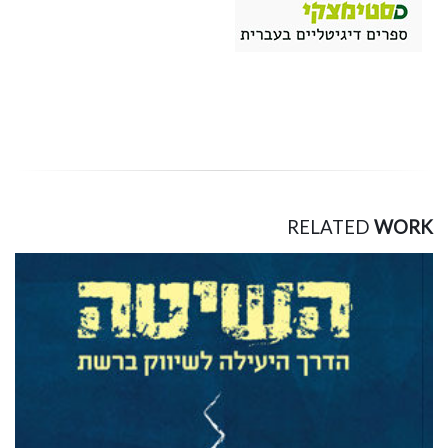
RELATED
WORK