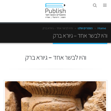
Home
»
הספרים שלנו
»
והיו לבשר אחד – גיורא ברק
והיו לבשר אחד – גיורא ברק
והיו לבשר אחד – גיורא ברק