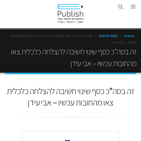
Home
»
הספרים שלנו
»
זה בסה"כ כסף שינוי חשיבה להצלחה כלכלית צאו מהחובות
עכשיו – אבי עידן
זה בסה"כ כסף שינוי חשיבה להצלחה כלכלית צאו
מהחובות עכשיו – אבי עידן
זה בסה"כ כסף שינוי חשיבה להצלחה כלכלית
צאו מהחובות עכשיו – אבי עידן