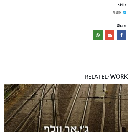
Skills
אמנות
Share
RELATED
WORK