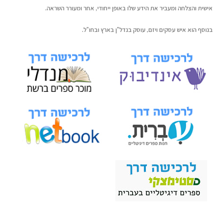
אישית והצלחה ומעביר את הידע שלו באופן ייחודי, אחר ומעורר השראה.
בנוסף הוא איש עסקים ויזם, עוסק בנדל"ן בארץ ובחו"ל.