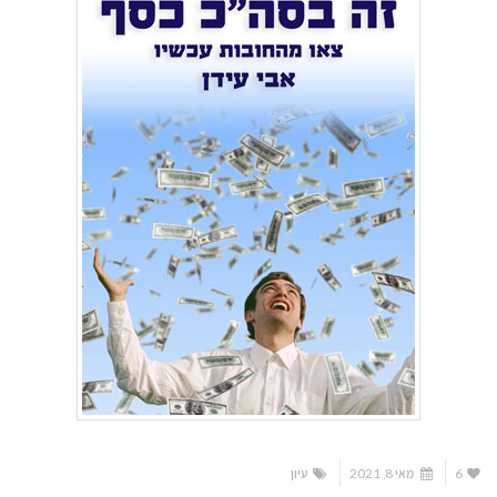
6
מאי 8, 2021
עיון