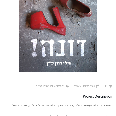
11
נובמבר 13, 2022
יחסים זוגיות
,
נשים
,
פרוזה
Project Description
האם את מוכנה לעשות הכול? עד כמה רחוק מוכנה אימא ללכת למען הצלת בתה?