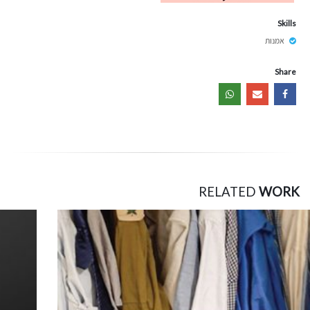
Skills
אמנות
Share
RELATED
WORK