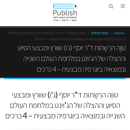
Home
»
הספרים שלנו
»
טוֹוֶה הרְשָתוֹת ד"ר יוסף (ג'ו) שוורץ ומבצעי הסיוע וההצלה של
הג'וינט במלחמת העולם השנייה ובמוצאיה ביוגרפיה מבצעית – 4 כרכים
טוֹוֶה הרְשָתוֹת ד"ר יוסף (ג'ו) שוורץ ומבצעי הסיוע
וההצלה של הג'וינט במלחמת העולם השנייה
ובמוצאיה ביוגרפיה מבצעית – 4 כרכים
טוֹוֶה הרְשָתוֹת ד"ר יוסף (ג'ו) שוורץ ומבצעי
הסיוע וההצלה של הג'וינט במלחמת העולם
השנייה ובמוצאיה ביוגרפיה מבצעית – 4 כרכים