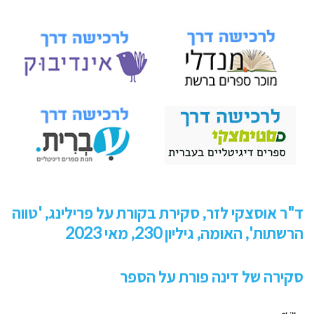
ד"ר אוסצקי לזר, סקירת בקורת על פרילינג, 'טווה
הרשתות', האומה, גיליון 230, מאי 2023‎
סקירה של דינה פורת על הספר