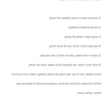
.1 ההבטחה-תעודת הזהות השיווקית של העסק.
.2 המיתוג והתשתית השיווקית.
.3 תכנון תקציב השיווק של העסק.
.4 הטכניקה-תהליך יצירת רצף של פניות לעסק.
.5 המכירה-ניהול משפך המכירות ותהליך גיוס הלקוחות.
.6 ניהול-הדרך להפוך את הלקוחות לנכס החשוב ביותר של העסק.
'מכונת השיווק' הוא לא עוד ספר שיווק אלא שיטה מנומקת, משנה סדורה ועדכנית
הכוללת התייחסות להיבטים היצירתיים, המקצועיים והניהוליים שהופכים עסק
לסיפור הצלחה אמיתי.