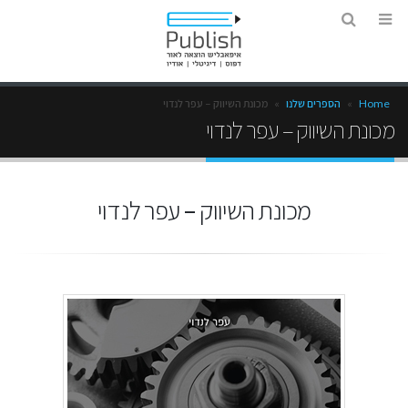
Home
»
הספרים שלנו
»
מכונת השיווק – עפר לנדוי
מכונת השיווק – עפר לנדוי
מכונת השיווק – עפר לנדוי