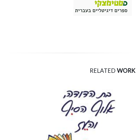
RELATED
WORK