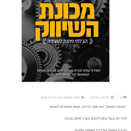
0
יולי 26, 2018
פנאי
,
עסקים
,
עיון
,
הדרכה ופנאי
״מכונת השיווק" הוא ספר הדרכה מעשי שמטרתו לאפשר
לכל יזם ובעל עסק להקים מערך שיווק מנצח.
מכונת השיווק מורכבת משישה חלקים: