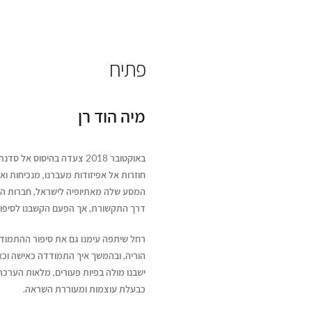
פתיח
מיה הוד רן
באוקטובר 2018 צעדה בהיסוס
חוזרות אל אפיזודות מעברנו, מנכיחות ו
המסע שלה מאתיופיה לישראל, חברות הקבו
דרך התקשורת, אך הפעם הקשבנו לסיפור
רחל שיתפה עימנו גם את סיפור ההתמוד
הוריה, ובהמשך איך התמודדה כאישה וכאם
ישבנו מולה בפיות פעורים, מלאות הערכ
כבעלת עוצמות ומעוררת השראה.